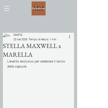
MMFG
22 set 2025
Tempo di lettura: 1 min
STELLA MAXWELL x
MARELLA
L'evento esclusivo per celebrare il lancio 
della capsule.