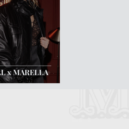
L x MARELLA