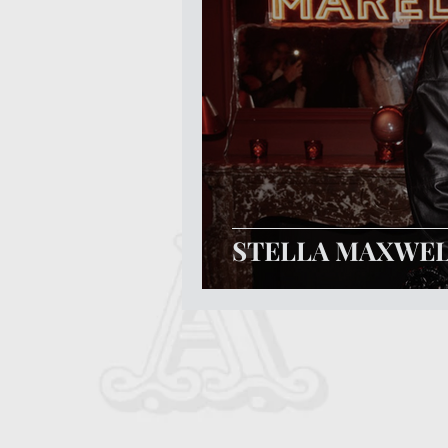
STELLA MAXWEL