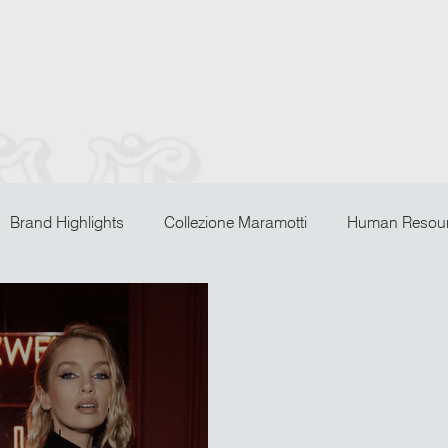
Brand Highlights
Collezione Maramotti
Human Resou