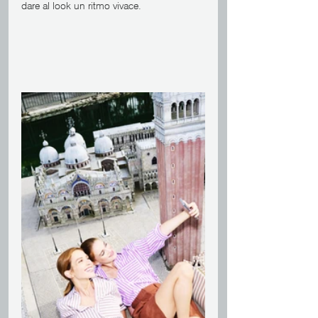
dare al look un ritmo vivace.