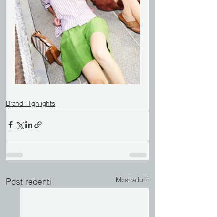
Brand Highlights
Mostra tutti
Post recenti