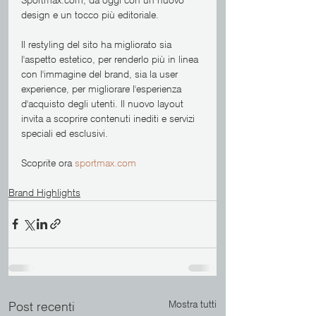
design e un tocco più editoriale. 
Il restyling del sito ha migliorato sia 
l'aspetto estetico, per renderlo più in linea 
con l'immagine del brand, sia la user 
experience, per migliorare l'esperienza 
d'acquisto degli utenti. Il nuovo layout 
invita a scoprire contenuti inediti e servizi 
speciali ed esclusivi.
Scoprite ora
 sportmax.com
Brand Highlights
Mostra tutti
Post recenti