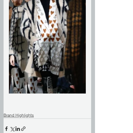
Brand Highlights