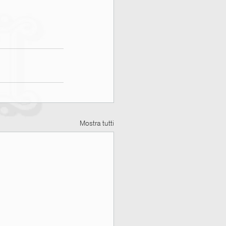
Mostra tutti