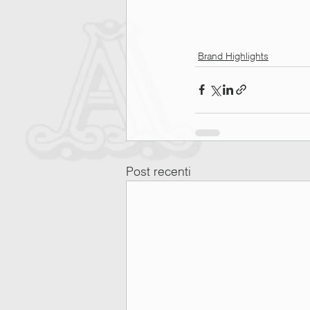
Brand Highlights
Post recenti