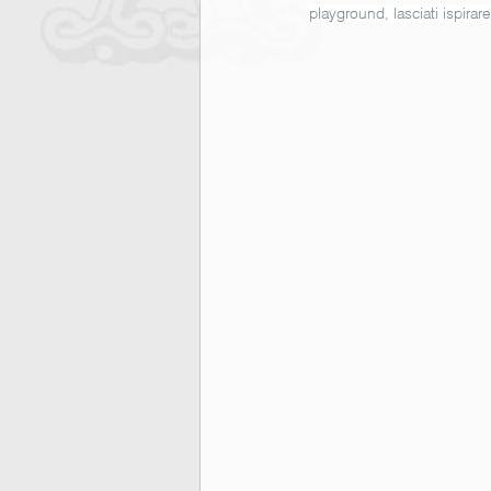
playground, lasciati ispirare