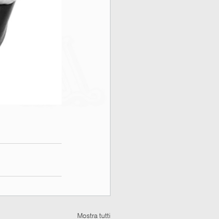
Mostra tutti