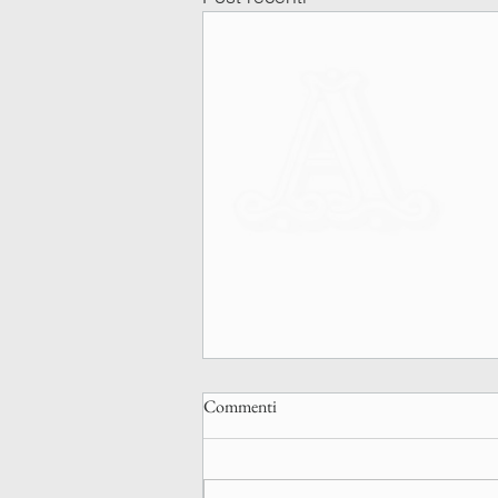
Commenti