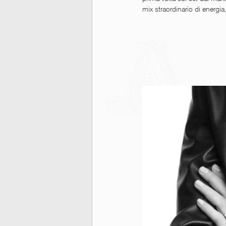
mix straordinario di energi