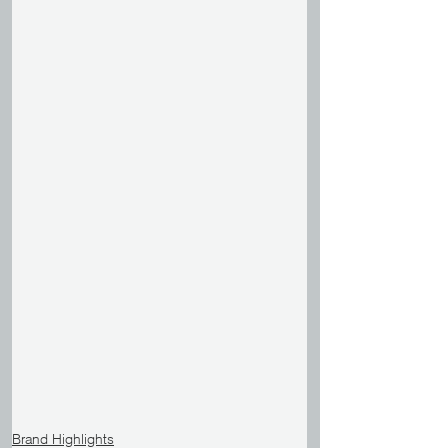
Brand Highlights