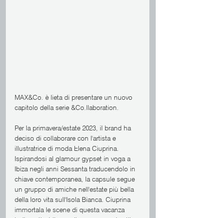
MAX&Co. è lieta di presentare un nuovo 
capitolo della serie &Co.llaboration.
Per la primavera/estate 2023, il brand ha 
deciso di collaborare con l'artista e 
illustratrice di moda Elena Ciuprina. 
Ispirandosi al glamour gypset in voga a 
Ibiza negli anni Sessanta traducendolo in 
chiave contemporanea, la capsule segue 
un gruppo di amiche nell'estate più bella 
della loro vita sull'Isola Bianca. Ciuprina 
immortala le scene di questa vacanza 