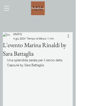
MMFG
4 giu 2024
Tempo di lettura: 1 min
L'evento Marina Rinaldi by
Sara Battaglia
Una splendida serata per il lancio della 
Capsule by Sara Battaglia