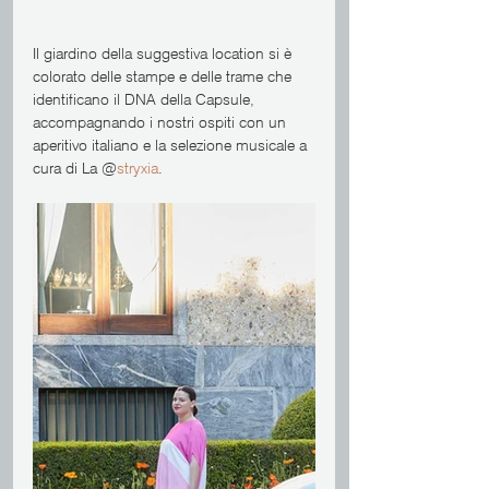
Il giardino della suggestiva location si è 
colorato delle stampe e delle trame che 
identificano il DNA della Capsule, 
accompagnando i nostri ospiti con un 
aperitivo italiano e la selezione musicale a 
cura di La @
stryxia
.