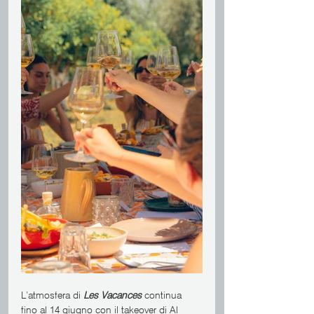
L’atmosfera di
Les Vacances
 continua 
fino al 14 giugno con il takeover di Al 