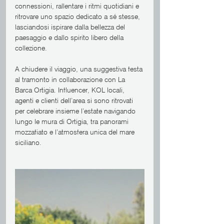
connessioni, rallentare i ritmi quotidiani e 
ritrovare uno spazio dedicato a sé stesse, 
lasciandosi ispirare dalla bellezza del 
paesaggio e dallo spirito libero della 
collezione.
A chiudere il viaggio, una suggestiva festa 
al tramonto in collaborazione con La 
Barca Ortigia. Influencer, KOL locali, 
agenti e clienti dell’area si sono ritrovati 
per celebrare insieme l’estate navigando 
lungo le mura di Ortigia, tra panorami 
mozzafiato e l’atmosfera unica del mare 
siciliano.