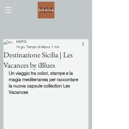
MMFG
10 giu
Tempo di lettura: 1 min
Destinazione Sicilia | Les
Vacances by iBlues
Un viaggio tra colori, stampe e la 
magia mediterranea per raccontare 
la nuova capsule collection Les 
Vacances