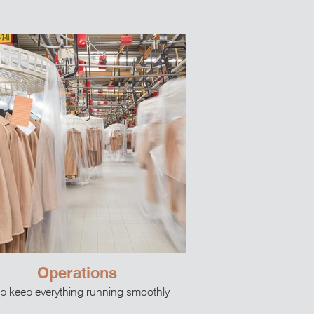
Operations
p keep everything running smoothly