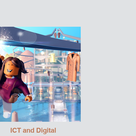
ICT and Digital