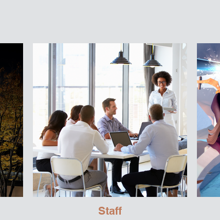
Staff