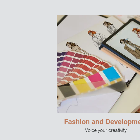
Fashion and Developm
Voice your creativity