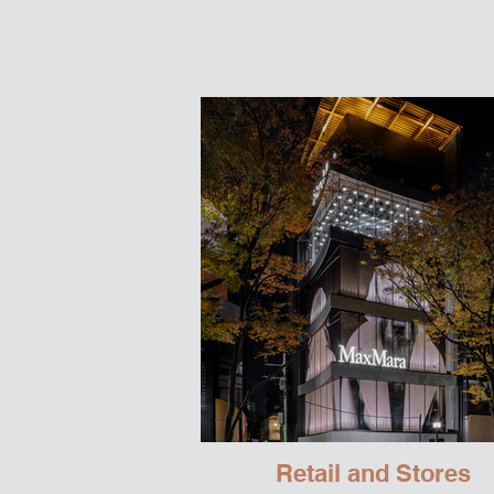
Retail and Stores