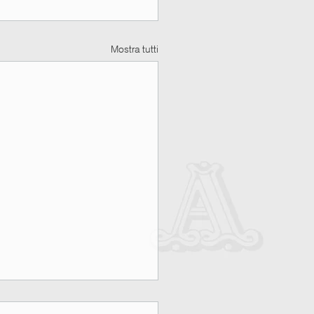
Mostra tutti