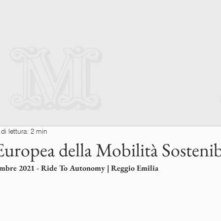
i lettura: 2 min
uropea della Mobilità Sostenib
mbre 2021 - Ride To Autonomy | Reggio Emilia