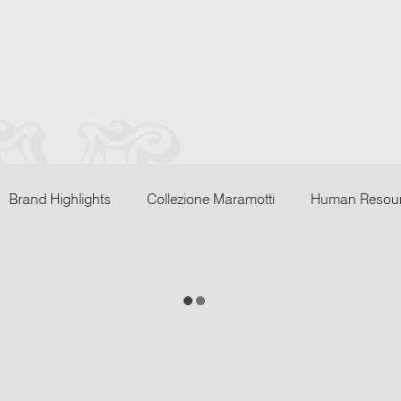
Brand Highlights
Collezione Maramotti
Human Resou