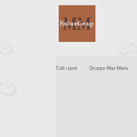
Tutti i post
Gruppo Max Mara