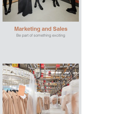
Marketing and Sales
Be part of something exciting