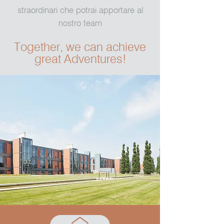
straordinari che potrai apportare al
nostro team
Together, we can achieve
great Adventures!