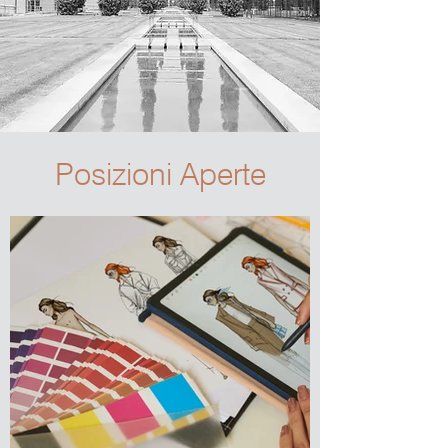
Posizioni Aperte