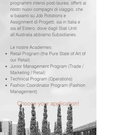
programmi intensi post-laurea, offerti ai
nostri nuovi compagni di viaggio, che
si basano su Job Rotations e
Assignment di Progetti, sia in Italia e
sia all’Estero, dove dagli Stati Uniti
all’Australia abbiamo Subsidiaries.
Le nostre Academies:
Retail Program (the Pure State of Art of
our Retail)
Junior Management Program (Trade /
Marketing / Retail)
Technical Program (Operations)
Fashion Coordinator Program (Fashion
Management)
Choose your application!