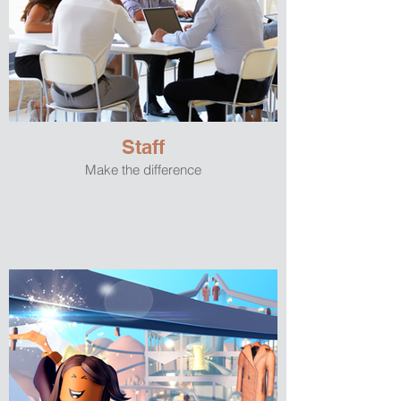
Staff
Make the difference