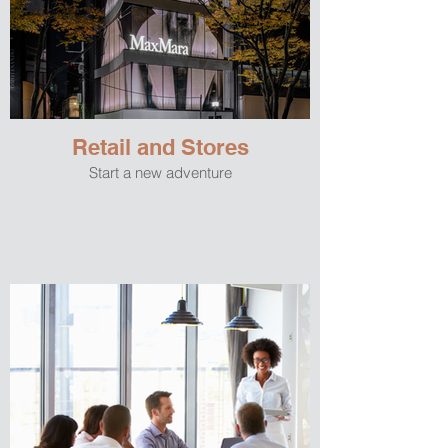
Retail and Stores
Start a new adventure