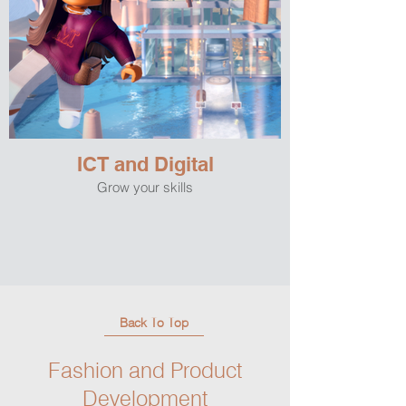
ICT and Digital
Grow your skills
Back To Top
Fashion and Product
Development